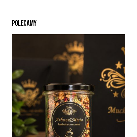
Polecamy