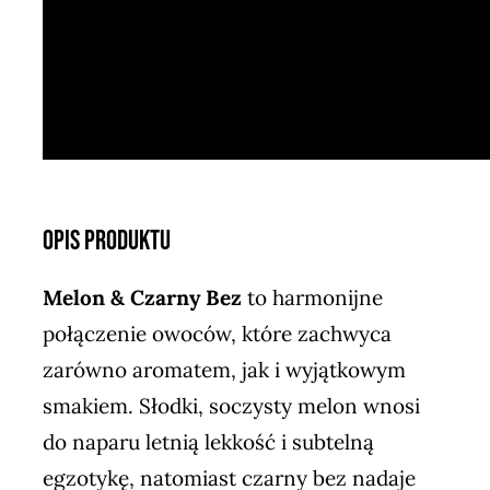
Opis Produktu
Melon & Czarny Bez
to harmonijne
połączenie owoców, które zachwyca
zarówno aromatem, jak i wyjątkowym
smakiem. Słodki, soczysty melon wnosi
do naparu letnią lekkość i subtelną
egzotykę, natomiast czarny bez nadaje