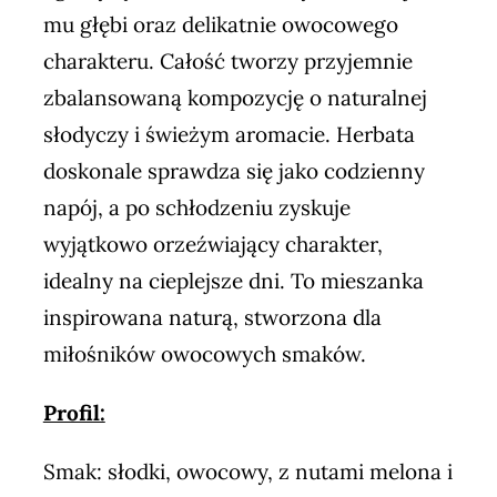
mu głębi oraz delikatnie owocowego
charakteru. Całość tworzy przyjemnie
zbalansowaną kompozycję o naturalnej
słodyczy i świeżym aromacie. Herbata
doskonale sprawdza się jako codzienny
napój, a po schłodzeniu zyskuje
wyjątkowo orzeźwiający charakter,
idealny na cieplejsze dni. To mieszanka
inspirowana naturą, stworzona dla
miłośników owocowych smaków.
Profil:
Smak: słodki, owocowy, z nutami melona i