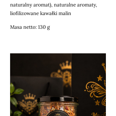
naturalny aromat), naturalne aromaty,
liofilizowane kawałki malin
Masa netto: 130 g